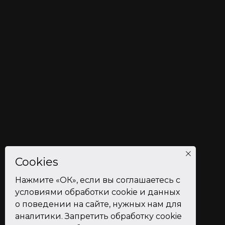
Cookies
Нажмите «ОК», если вы соглашаетесь с
условиями обработки cookie и данных
о поведении на сайте, нужных нам для
аналитики. Запретить обработку cookie