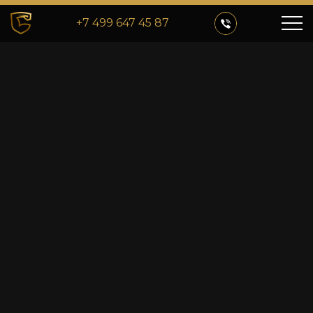
+7 499 647 45 87