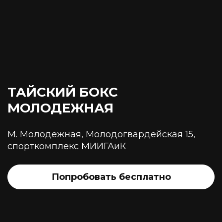
ТАЙСКИЙ БОКС
МОЛОДЕЖНАЯ
М. Молодежная, Молодогвардейская 15,
спорткомплекс МИИГАиК
Попробовать бесплатно