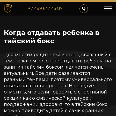
+7 499 647 45 87
Когда отдавать ребенка в
тайский бокс
Для многих родителей вопрос, связанный с
тем – в каком возрасте отдавать ребенка на
занятия тайским боксом, является очень
актуальным. Все дети развиваются
разными темпами, поэтому универсального
ответа на этот вопрос нет. Но следует
отметить, что если говорить о спортивной
секции как о физической культуре и
поддержании здоровья, то в тайский бокс
можно приводить детей с самых ранних