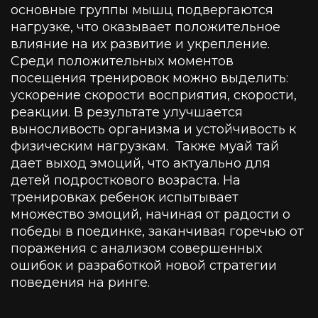
основные группы мышц подвергаются
нагрузке, что оказывает положительное
влияние на их развитие и укрепление.
Среди положительных моментов
посещения тренировок можно выделить:
ускорение скорости восприятия, скорости,
реакции. В результате улучшается
выносливость организма и устойчивость к
физическим нагрузкам.
Также муай тай
дает выход эмоций, что актуально для
детей подросткового возраста. На
тренировках ребенок испытывает
множество эмоций, начиная от радости о
победы в поединке, заканчивая горечью от
поражения с анализом совершенных
ошибок и разработкой новой стратегии
поведения на ринге.