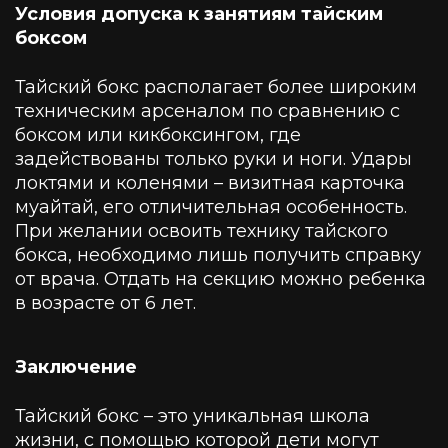
Условия допуска к занятиям тайским
боксом
Тайский бокс располагает более широким
техническим арсеналом по сравнению с
боксом или кикбоксингом, где
задействованы только руки и ноги. Удары
локтями и коленями – визитная карточка
муайтай, его отличительная особенность.
При желании освоить технику тайского
бокса, необходимо лишь получить справку
от врача. Отдать на секцию можно ребенка
в возрасте от 6 лет.
Заключение
Тайский бокс – это уникальная школа
жизни, с помощью которой дети могут