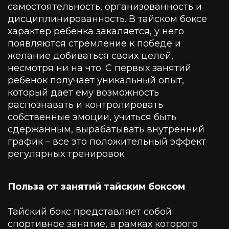
самостоятельность, организованность и
дисциплинированность. В тайском боксе
характер ребенка закаляется, у него
появляются стремление к победе и
желание добиваться своих целей,
несмотря ни на что. С первых занятий
ребенок получает уникальный опыт,
который дает ему возможность
распознавать и контролировать
собственные эмоции, учиться быть
сдержанным, вырабатывать внутренний
график – все это положительный эффект
регулярных тренировок.
Польза от занятий тайским боксом
Тайский бокс представляет собой
спортивное занятие, в рамках которого