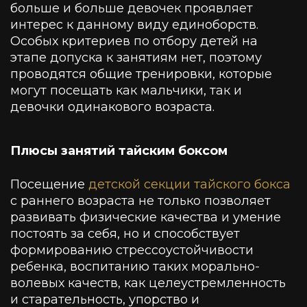
больше и больше девочек проявляет
интерес к данному виду единоборств.
Особых критериев по отбору детей на
этапе допуска к занятиям нет, поэтому
проводятся общие тренировки, которые
могут посещать как мальчики, так и
девочки одинакового возраста.
Плюсы занятий тайским боксом
Посещение
детской секции тайского бокса
с раннего возраста не только позволяет
развивать физические качества и умение
постоять за себя, но и способствует
формированию стрессоустойчивости
ребенка, воспитанию таких морально-
волевых качеств, как целеустремленность
и старательность, упорство и