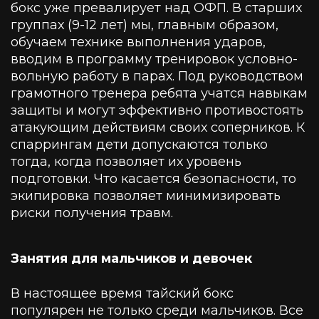
бокс уже превалирует над ОФП. В старших
группах (9-12 лет) мы, главным образом,
обучаем технике выполнения ударов,
вводим в программу тренировок условно-
вольную работу в парах. Под руководством
грамотного тренера ребята учатся навыкам
защиты и могут эффективно противостоять
атакующим действиям своих соперников. К
спаррингам дети допускаются только
тогда, когда позволяет их уровень
подготовки. Что касается безопасности, то
экипировка позволяет минимизировать
риски получения травм.
Занятия для мальчиков и девочек
В настоящее время тайский бокс
популярен не только среди мальчиков. Все