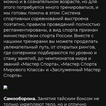
можно и в сознательном возрасте, но для
этого потребуется много тренироваться, и
мы готовы помочь в этом. Система
спортивных соревнований выстроена
поэтапно, правила проведений полностью
регламентированы, а вид спорта признан
министерством спорта России. Вместе с
нашими тренерами вы можете проделать
увлекательный путь, от открытых рингов,
где соперники подбираются по уровню и
стажу занятий, до чемпионатов мира и
званий «Мастер Спорта», «Мастер Спорта
Мирового Класса» и «Заслуженный Мастер
Спорта».
Самооборона.
Занятия тайским боксом не
только укрепляют тело, но и отлично