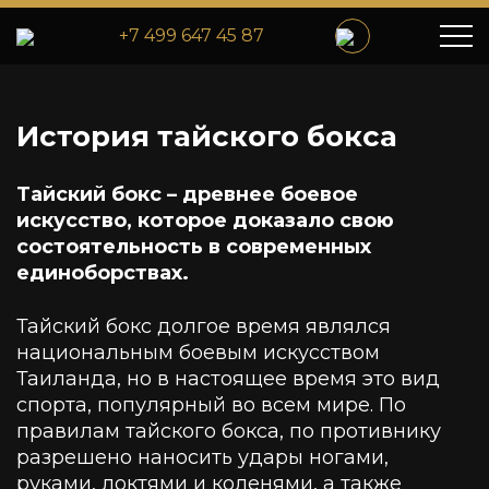
+7 499 647 45 87
История тайского бокса
Тайский бокс – древнее боевое
искусство, которое доказало свою
состоятельность в современных
единоборствах.
Тайский бокс долгое время являлся
национальным боевым искусством
Таиланда, но в настоящее время это вид
спорта, популярный во всем мире. По
правилам тайского бокса, по противнику
разрешено наносить удары ногами,
руками, локтями и коленями, а также