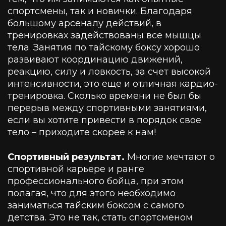
спортсмены, так и новички. Благодаря
большому арсеналу действий, в
тренировках задействованы все мышцы
тела. Занятия по тайскому боксу хорошо
развивают координацию движений,
реакцию, силу и ловкость, за счет высокой
интенсивности, это еще и отличная кардио-
тренировка. Сколько времени не был бы
перерыв между спортивными занятиями,
если вы хотите привести в порядок свое
тело – приходите скорее к нам!
Спортивный результат.
Многие мечтают о
спортивной карьере и ранге
профессионального бойца, при этом
полагая, что для этого необходимо
заниматься тайским боксом с самого
детства. Это не так, стать спортсменом