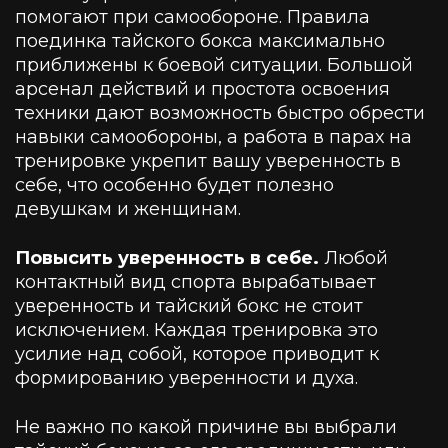
помогают при самообороне. Правила
поединка тайского бокса максимально
приближены к боевой ситуации. Большой
арсенал действий и простота освоения
техники дают возможность быстро обрести
навыки самообороны, а работа в парах на
тренировке укрепит вашу уверенность в
себе, что особенно будет полезно
девушкам и женщинам.
Повысить уверенность в себе.
Любой
контактный вид спорта вырабатывает
уверенность и тайский бокс не стоит
исключением. Каждая тренировка это
усилие над собой, которое приводит к
формированию уверенности и духа.
Не важно по какой причине вы выбрали