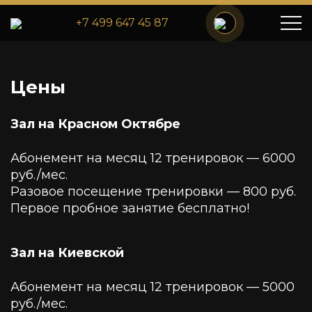
+7 499 647 45 87
Цены
Зал на Красном Октябре
Абонемент на месяц 12 тренировок — 6000
руб./мес.
Разовое посещение тренировки — 800 руб.
Первое пробное занятие бесплатно!
Зал на Киевской
Абонемент на месяц 12 тренировок — 5000
руб./мес.