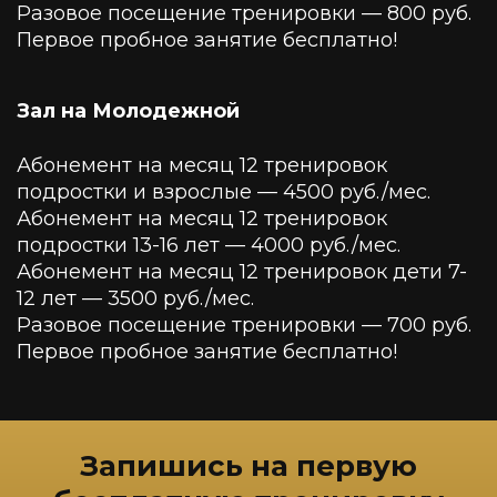
Разовое посещение тренировки — 800 руб.
Первое пробное занятие бесплатно!
Зал на Молодежной
Абонемент на месяц 12 тренировок
подростки и взрослые — 4500 руб./мес.
Абонемент на месяц 12 тренировок
подростки 13-16 лет — 4000 руб./мес.
Абонемент на месяц 12 тренировок дети 7-
12 лет — 3500 руб./мес.
Разовое посещение тренировки — 700 руб.
Первое пробное занятие бесплатно!
Запишись на первую